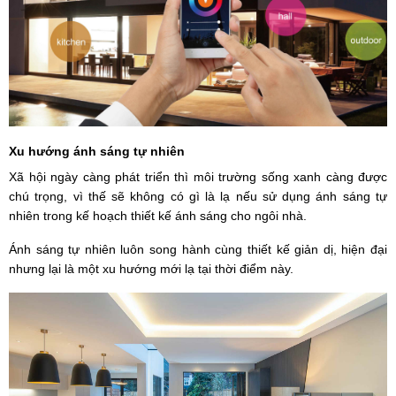
Xu hướng ánh sáng tự nhiên
Xã hội ngày càng phát triển thì môi trường sống xanh càng được
chú trọng, vì thế sẽ không có gì là lạ nếu sử dụng ánh sáng tự
nhiên trong kế hoạch thiết kế ánh sáng cho ngôi nhà.
Ánh sáng tự nhiên luôn song hành cùng thiết kế giản dị, hiện đại
nhưng lại là một xu hướng mới lạ tại thời điểm này.