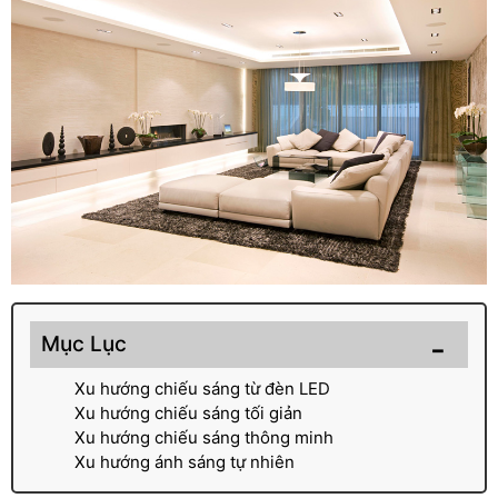
Mục Lục
Xu hướng chiếu sáng từ đèn LED
Xu hướng chiếu sáng tối giản
Xu hướng chiếu sáng thông minh
Xu hướng ánh sáng tự nhiên