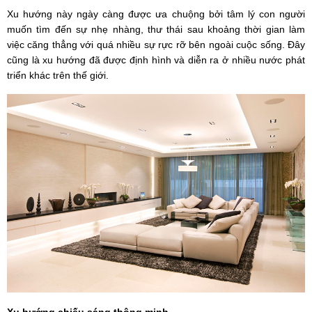
Xu hướng này ngày càng được ưa chuộng bởi tâm lý con người
muốn tìm đến sự nhẹ nhàng, thư thái sau khoảng thời gian làm
việc căng thẳng với quá nhiều sự rực rỡ bên ngoài cuộc sống. Đây
cũng là xu hướng đã được định hình và diễn ra ở nhiều nước phát
triển khác trên thế giới.