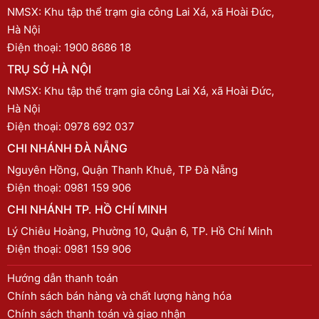
NMSX: Khu tập thể trạm gia công Lai Xá, xã Hoài Đức,
Hà Nội
Điện thoại:
1900 8686 18
TRỤ SỞ HÀ NỘI
NMSX: Khu tập thể trạm gia công Lai Xá, xã Hoài Đức,
Hà Nội
Điện thoại:
0978 692 037
CHI NHÁNH ĐÀ NẴNG
Nguyên Hồng, Quận Thanh Khuê, TP Đà Nẵng
Điện thoại:
0981 159 906
CHI NHÁNH TP. HỒ CHÍ MINH
Lý Chiêu Hoàng, Phường 10, Quận 6, TP. Hồ Chí Minh
Điện thoại:
0981 159 906
Hướng dẫn thanh toán
Chính sách bán hàng và chất lượng hàng hóa
Chính sách thanh toán và giao nhận