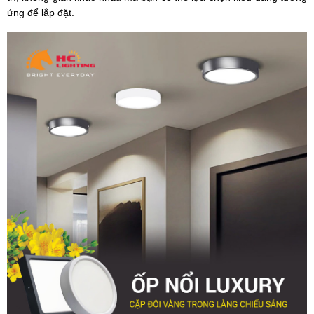
ứng để lắp đặt.