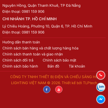
Nguyên Hồng, Quận Thanh Khuê, TP Đà Nẵng
Điện thoại:
0981 159 906
CHI NHÁNH TP. HỒ CHÍ MINH
Lý Chiêu Hoàng, Phường 10, Quận 6, TP. Hồ Chí Minh
Điện thoại:
0981 159 906
Hướng dẫn thanh toán
Chính sách bán hàng và chất lượng hàng hóa
Chính sách thanh toán và giao nhận
Chính sách đổi trả
Chính sách bảo mật
Chính sách bảo hành
Bản đồ
Tài khoản
CÔNG TY TNHH THIẾT BỊ ĐIỆN VÀ CHIẾU SÁNG HC
LIGHTING VIỆT NAM © 2026. Thiết kế bởi
TLPtech