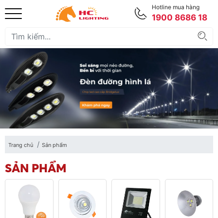
Hotline mua hàng
1900 8686 18
Trang chủ
Sản phẩm
SẢN PHẨM