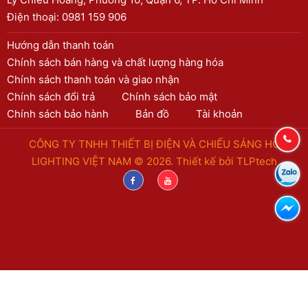
Điện thoại:
0981 159 906
Hướng dẫn thanh toán
Chính sách bán hàng và chất lượng hàng hóa
Chính sách thanh toán và giao nhận
Chính sách đổi trả
Chính sách bảo mật
Chính sách bảo hành
Bản đồ
Tài khoản
CÔNG TY TNHH THIẾT BỊ ĐIỆN VÀ CHIẾU SÁNG HC
LIGHTING VIỆT NAM © 2026. Thiết kế bởi
TLPtech