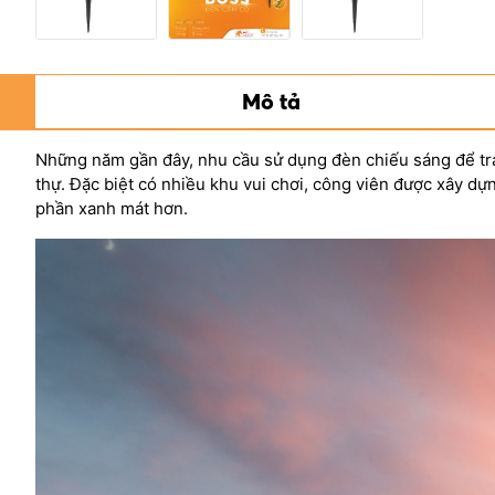
Mô tả
Những năm gần đây, nhu cầu sử dụng đèn chiếu sáng để tran
thự. Đặc biệt có nhiều khu vui chơi, công viên được xây 
phần xanh mát hơn.