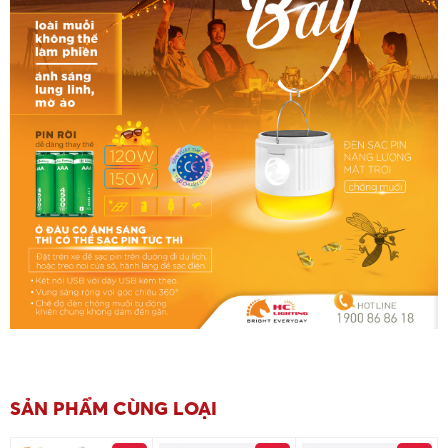
SẢN PHẨM CÙNG LOẠI