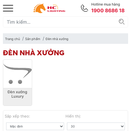
Hotline mua hàng
1900 8686 18
Trang chủ
Sản phẩm
Đèn nhà xưởng
ĐÈN NHÀ XƯỞNG
Đèn xưởng
Luxury
Sắp xếp theo:
Hiển thị: