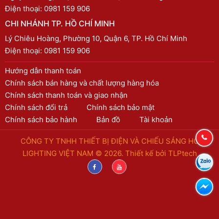
Điện thoại:
0981 159 906
CHI NHÁNH TP. HỒ CHÍ MINH
Lý Chiêu Hoàng, Phường 10, Quận 6, TP. Hồ Chí Minh
Điện thoại:
0981 159 906
Hướng dẫn thanh toán
Chính sách bán hàng và chất lượng hàng hóa
Chính sách thanh toán và giao nhận
Chính sách đổi trả
Chính sách bảo mật
Chính sách bảo hành
Bản đồ
Tài khoản
CÔNG TY TNHH THIẾT BỊ ĐIỆN VÀ CHIẾU SÁNG HC
LIGHTING VIỆT NAM © 2026. Thiết kế bởi
TLPtech