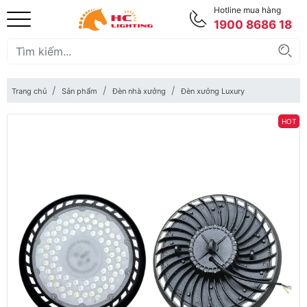
Hotline mua hàng
1900 8686 18
Trang chủ
Sản phẩm
Đèn nhà xưởng
Đèn xưởng Luxury
HOT