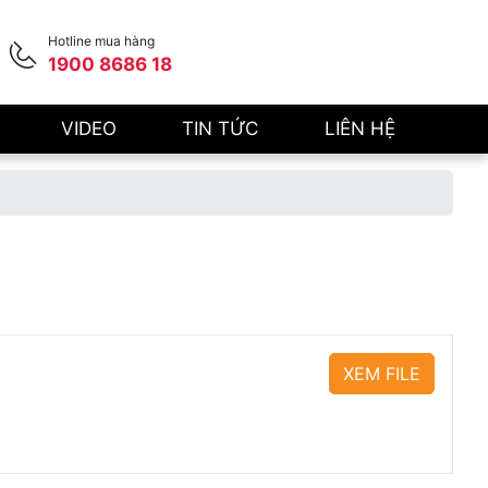
Hotline mua hàng
1900 8686 18
VIDEO
TIN TỨC
LIÊN HỆ
XEM FILE