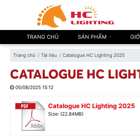
TRANG CHỦ
SẢN PHẨM
GIỚ
Trang chủ
Tài liệu
Catalogue HC Lighting 2025
CATALOGUE HC LIGHT
05/08/2025 15:12
Catalogue HC Lighting 2025
Size: (22.84MB)