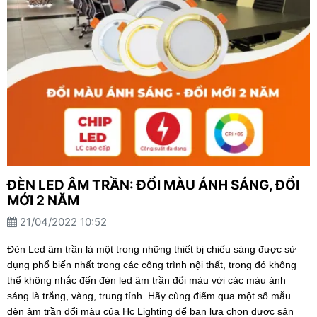
ĐÈN LED ÂM TRẦN: ĐỔI MÀU ÁNH SÁNG, ĐỔI
MỚI 2 NĂM
21/04/2022 10:52
Đèn Led âm trần là một trong những thiết bị chiếu sáng được sử
dụng phổ biến nhất trong các công trình nội thất, trong đó không
thể không nhắc đến đèn led âm trần đổi màu với các màu ánh
sáng là trắng, vàng, trung tính. Hãy cùng điểm qua một số mẫu
đèn âm trần đổi màu của Hc Lighting để bạn lựa chọn được sản