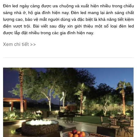
Đèn led ngày càng được ưa chuộng và xuất hiện nhiều trong chiếu
sáng nhà ở, hộ gia đình hiện nay. Đèn led mang lại ánh sáng chất
lượng cao, bảo vệ mắt người dùng và đặc biệt là khả năng tiết kiệm
điện vượt trội. Bài viết sau đây xin giới thiệu một số loại đèn led
được lắp đặt nhiều trong các gia đình hiện nay.
Xem chi tiết >>