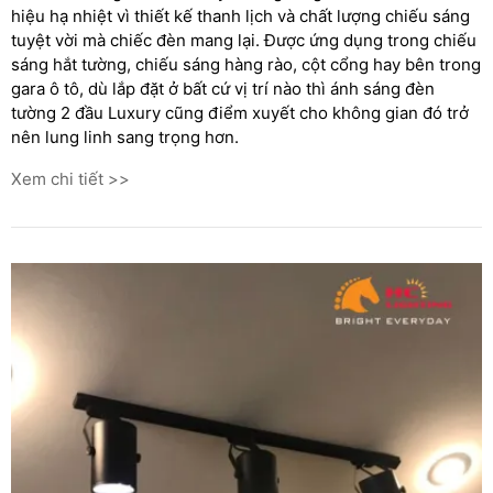
hiệu hạ nhiệt vì thiết kế thanh lịch và chất lượng chiếu sáng
tuyệt vời mà chiếc đèn mang lại. Được ứng dụng trong chiếu
sáng hắt tường, chiếu sáng hàng rào, cột cổng hay bên trong
gara ô tô, dù lắp đặt ở bất cứ vị trí nào thì ánh sáng đèn
tường 2 đầu Luxury cũng điểm xuyết cho không gian đó trở
nên lung linh sang trọng hơn.
Xem chi tiết >>