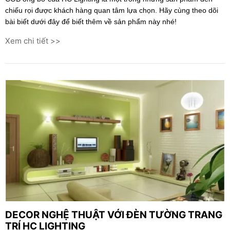
chiếu rọi được khách hàng quan tâm lựa chọn. Hãy cùng theo dõi
bài biết dưới đây để biết thêm về sản phẩm này nhé!
Xem chi tiết >>
DECOR NGHỆ THUẬT VỚI ĐÈN TƯỜNG TRANG
TRÍ HC LIGHTING