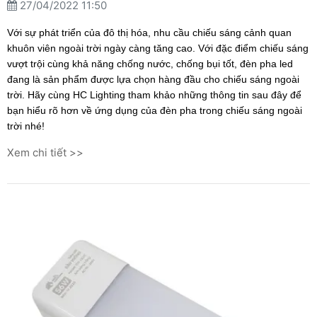
27/04/2022 11:50
Với sự phát triển của đô thị hóa, nhu cầu chiếu sáng cảnh quan
khuôn viên ngoài trời ngày càng tăng cao. Với đặc điểm chiếu sáng
vượt trội cùng khả năng chống nước, chống bụi tốt, đèn pha led
đang là sản phẩm được lựa chọn hàng đầu cho chiếu sáng ngoài
trời. Hãy cùng HC Lighting tham khảo những thông tin sau đây để
bạn hiểu rõ hơn về ứng dụng của đèn pha trong chiếu sáng ngoài
trời nhé!
Xem chi tiết >>