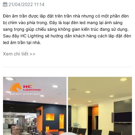
21/04/2022 11:14
Đèn âm trần được lắp đặt trên trần nhà nhưng có một phần đèn
bị chìm vào phía trong. Đây là loại đèn led mang lại ánh sáng
sang trọng giúp chiếu sáng không gian kiến trúc đang sử dụng.
Sau đây HC Lighting sẽ hướng dẫn khách hàng cách lắp đặt đèn
led âm trần tại nhà.
Xem chi tiết >>