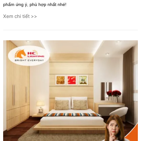
phẩm ứng ý, phù hợp nhất nhé!
Xem chi tiết >>