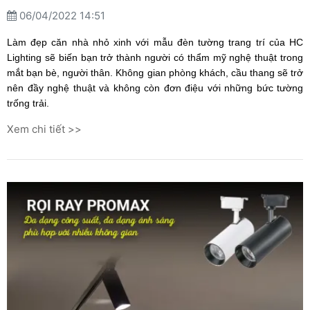
06/04/2022 14:51
Làm đẹp căn nhà nhỏ xinh với mẫu đèn tường trang trí của HC
Lighting sẽ biến bạn trở thành người có thẩm mỹ nghệ thuật trong
mắt bạn bè, người thân. Không gian phòng khách, cầu thang sẽ trở
nên đầy nghệ thuật và không còn đơn điệu với những bức tường
trống trải.
Xem chi tiết >>