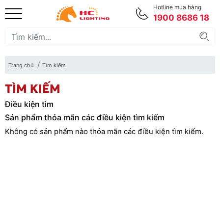
Hotline mua hàng
1900 8686 18
Trang chủ
Tìm kiếm
TÌM KIẾM
Điều kiện tìm
Sản phẩm thỏa mãn các điều kiện tìm kiếm
Không có sản phẩm nào thỏa mãn các điều kiện tìm kiếm.