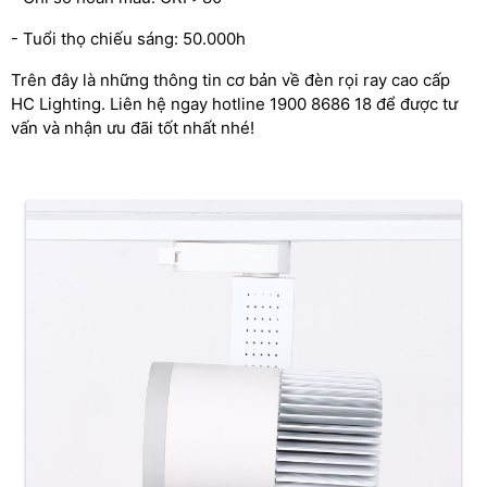
- Tuổi thọ chiếu sáng: 50.000h
Trên đây là những thông tin cơ bản về đèn rọi ray cao cấp
HC Lighting. Liên hệ ngay hotline 1900 8686 18 để được tư
vấn và nhận ưu đãi tốt nhất nhé!