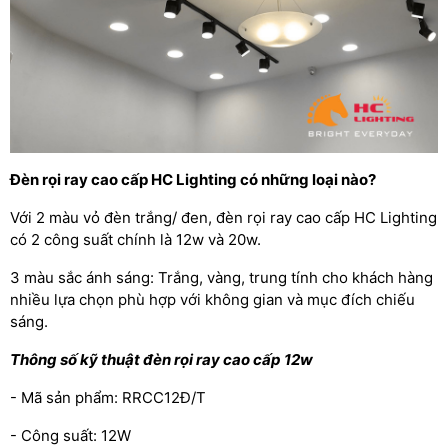
Đèn rọi ray cao cấp HC Lighting có những loại nào?
Với 2 màu vỏ đèn trắng/ đen, đèn rọi ray cao cấp HC Lighting
có 2 công suất chính là 12w và 20w.
3 màu sắc ánh sáng: Trắng, vàng, trung tính cho khách hàng
nhiều lựa chọn phù hợp với không gian và mục đích chiếu
sáng.
Thông số kỹ thuật đèn rọi ray cao cấp 12w
- Mã sản phẩm: RRCC12Đ/T
- Công suất: 12W