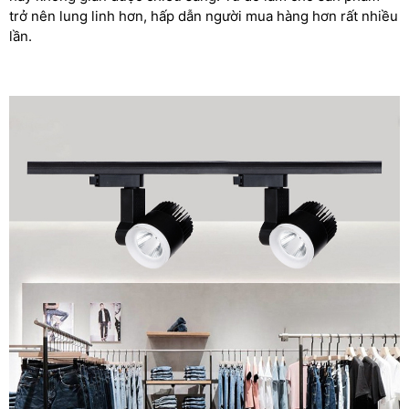
trở nên lung linh hơn, hấp dẫn người mua hàng hơn rất nhiều
lần.