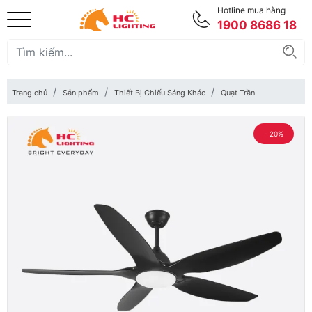
Hotline mua hàng
1900 8686 18
Trang chủ
Sản phẩm
Thiết Bị Chiếu Sáng Khác
Quạt Trần
- 20%