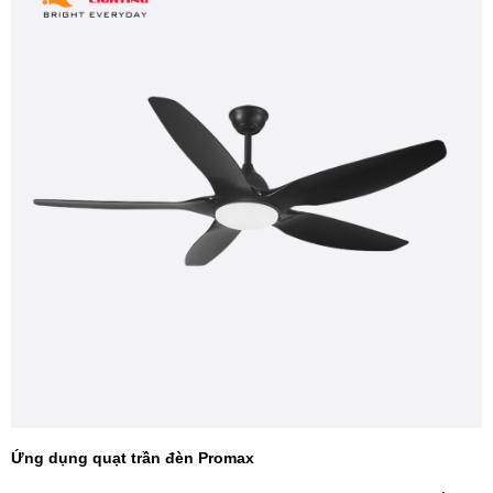
Ứng dụng quạt trần đèn Promax