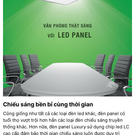
Chiếu sáng bền bỉ cùng thời gian
Cũng giống như tất cả các loại đèn led khác, đèn panel có
tuổi thọ vượt trội hơn hẳn các loại đèn chiếu sáng truyền
thống khác. Hơn nữa, đèn panel Luxury sử dụng chip led LC
cao cấp đảm bảo thời gian chiếu sáng luôn được duy trì