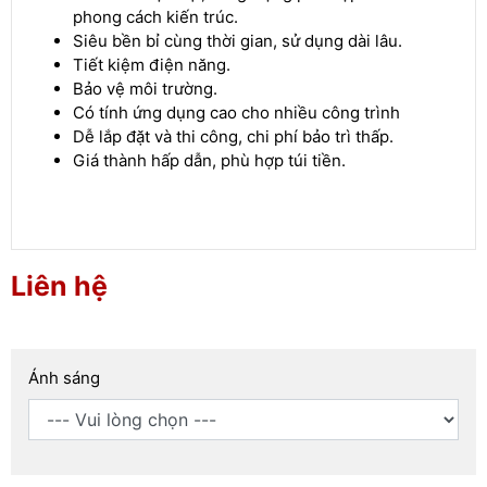
phong cách kiến trúc.
Siêu bền bỉ cùng thời gian, sử dụng dài lâu.
Tiết kiệm điện năng.
Bảo vệ môi trường.
Có tính ứng dụng cao cho nhiều công trình
Dễ lắp đặt và thi công, chi phí bảo trì thấp.
Giá thành hấp dẫn, phù hợp túi tiền.
Liên hệ
Ánh sáng