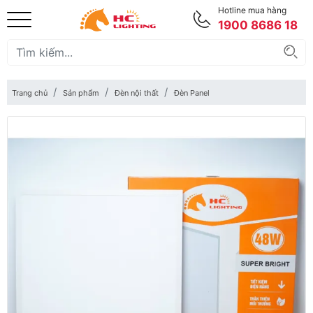
Hotline mua hàng
1900 8686 18
Trang chủ
Sản phẩm
Đèn nội thất
Đèn Panel