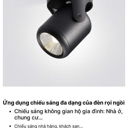
Ứng dụng chiếu sáng đa dạng của đèn rọi ngồi
Chiếu sáng không gian hộ gia đình: Nhà ở,
chung cư…
Chiếu sáng nhà hàng, khách sạn…