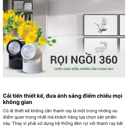
Cải tiến thiết kế, đưa ánh sáng điểm chiếu mọi
không gian
Có lẽ thiết kế không cần thanh ray là một trong những ưu
điểm quan trọng nhất mà khách hàng lựa chọn sản phẩm
này. Thay vì phải sử dụng hệ thống đèn rọi với thanh ray bắt