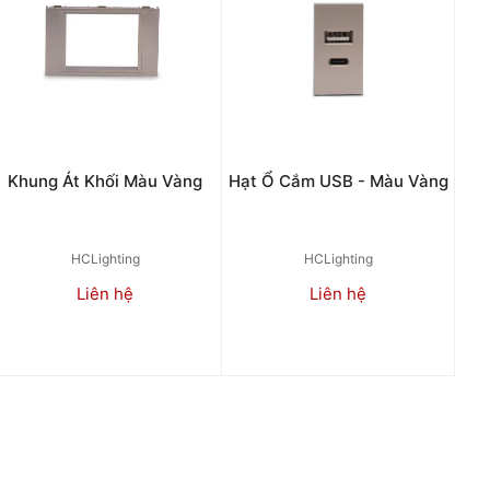
Khung Át Khối Màu Vàng
Hạt Ổ Cắm USB - Màu Vàng
HCLighting
HCLighting
Liên hệ
Liên hệ