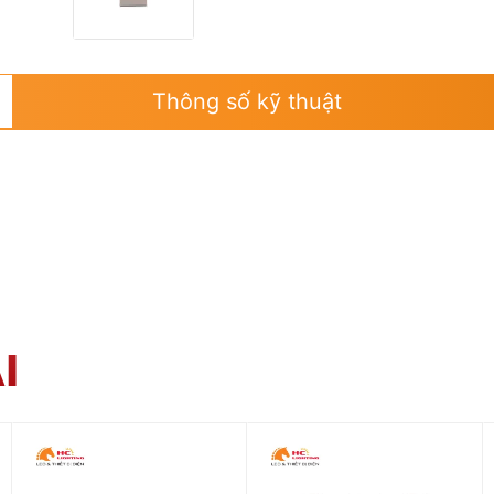
Thông số kỹ thuật
I