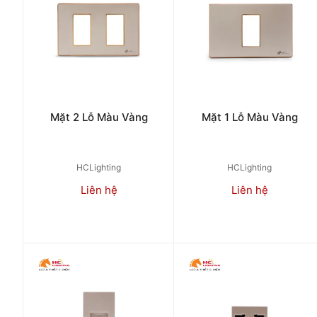
Mặt 2 Lỗ Màu Vàng
Mặt 1 Lỗ Màu Vàng
HCLighting
HCLighting
Liên hệ
Liên hệ