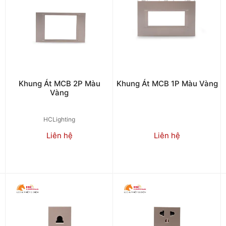
Khung Át MCB 2P Màu
Khung Át MCB 1P Màu Vàng
Vàng
HCLighting
Liên hệ
Liên hệ