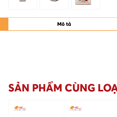
Mô tả
SẢN PHẨM CÙNG LOẠ