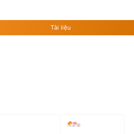
Tài liệu