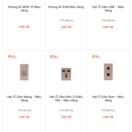
Khung Át MCB 1P Màu
Khung Át Khối Màu Vàng
Hạt Ổ Cắm USB - Màu
Vàng
Vàng
HCLighting
HCLighting
Liên hệ
Liên hệ
Liên hệ
Hạt Ổ Cắm Mạng - Màu
Hạt Ổ Cắm Đơn 3 Chấu
Hạt Ổ Cắm Đơn - Màu
Vàng
16A - Màu Vàng
Vàng
HCLighting
HCLighting
HCLighting
Liên hệ
Liên hệ
Liên hệ