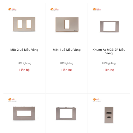
Mặt 2 Lỗ Màu Vàng
Mặt 1 Lỗ Màu Vàng
Khung Át MCB 2P Màu
Vàng
HCLighting
HCLighting
HCLighting
Liên hệ
Liên hệ
Liên hệ