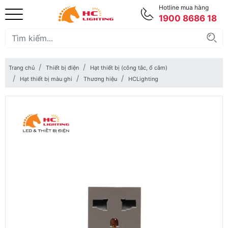
Hotline mua hàng
1900 8686 18
Trang chủ
Thiết bị điện
Hạt thiết bị (công tắc, ổ cắm)
Hạt thiết bị màu ghi
Thương hiệu
HCLighting