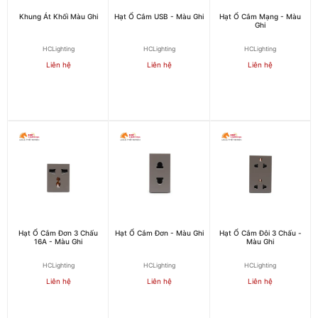
Khung Át Khối Màu Ghi
Hạt Ổ Cắm USB - Màu Ghi
Hạt Ổ Cắm Mạng - Màu
Ghi
HCLighting
HCLighting
HCLighting
Liên hệ
Liên hệ
Liên hệ
Hạt Ổ Cắm Đơn 3 Chấu
Hạt Ổ Cắm Đơn - Màu Ghi
Hạt Ổ Cắm Đôi 3 Chấu -
16A - Màu Ghi
Màu Ghi
HCLighting
HCLighting
HCLighting
Liên hệ
Liên hệ
Liên hệ