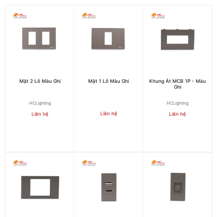
Mặt 2 Lỗ Màu Ghi
Mặt 1 Lỗ Màu Ghi
Khung Át MCB 1P - Màu
Ghi
HCLighting
HCLighting
Liên hệ
Liên hệ
Liên hệ