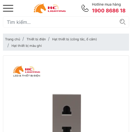
Hotline mua hàng
1900 8686 18
Trang chủ
Thiết bị điện
Hạt thiết bị (công tắc, ổ cắm)
Hạt thiết bị màu ghi