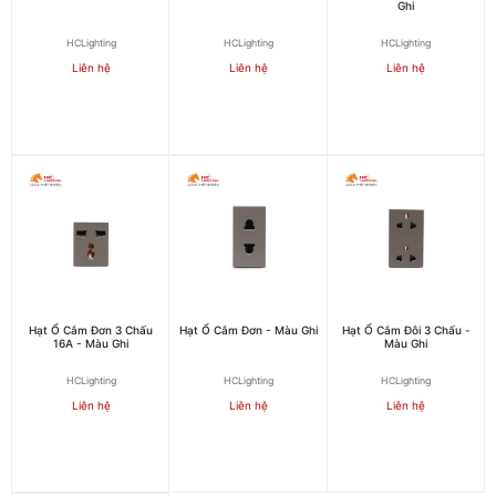
Ghi
HCLighting
HCLighting
HCLighting
Liên hệ
Liên hệ
Liên hệ
Hạt Ổ Cắm Đơn 3 Chấu
Hạt Ổ Cắm Đơn - Màu Ghi
Hạt Ổ Cắm Đôi 3 Chấu -
16A - Màu Ghi
Màu Ghi
HCLighting
HCLighting
HCLighting
Liên hệ
Liên hệ
Liên hệ