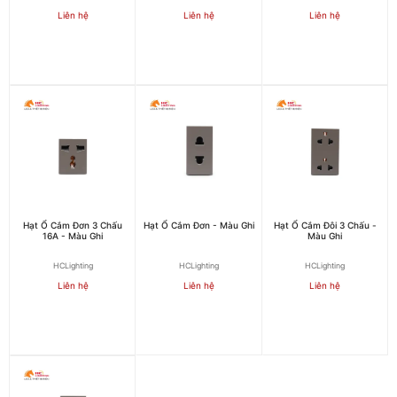
Liên hệ
Liên hệ
Liên hệ
Hạt Ổ Cắm Đơn 3 Chấu
Hạt Ổ Cắm Đơn - Màu Ghi
Hạt Ổ Cắm Đôi 3 Chấu -
16A - Màu Ghi
Màu Ghi
HCLighting
HCLighting
HCLighting
Liên hệ
Liên hệ
Liên hệ