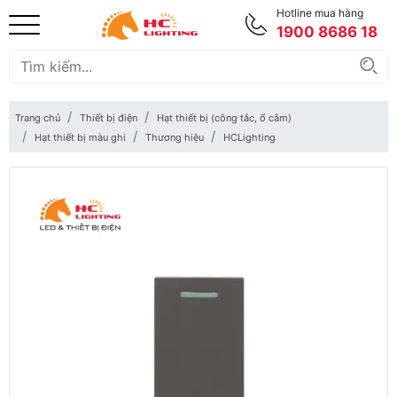
Hotline mua hàng
1900 8686 18
Trang chủ
Thiết bị điện
Hạt thiết bị (công tắc, ổ cắm)
Hạt thiết bị màu ghi
Thương hiệu
HCLighting