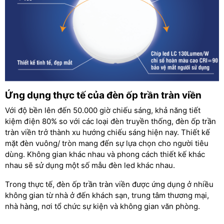
Ứng dụng thực tế của đèn ốp trần tràn viền
Với độ bền lên đến 50.000 giờ chiếu sáng, khả năng tiết
kiệm điện 80% so với các loại đèn truyền thống, đèn ốp trần
tràn viền trở thành xu hướng chiếu sáng hiện nay. Thiết kế
mặt đèn vuông/ tròn mang đến sự lựa chọn cho người tiêu
dùng. Không gian khác nhau và phong cách thiết kế khác
nhau sẽ sử dụng một số mẫu đèn led khác nhau.
Trong thực tế, đèn ốp trần tràn viền được ứng dụng ở nhiều
không gian từ nhà ở đến khách sạn, trung tâm thương mại,
nhà hàng, nơi tổ chức sự kiện và không gian văn phòng.