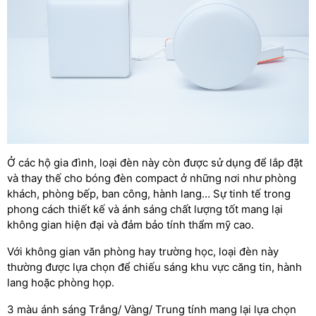
Ở các hộ gia đình, loại đèn này còn được sử dụng để lắp đặt
và thay thế cho bóng đèn compact ở những nơi như phòng
khách, phòng bếp, ban công, hành lang… Sự tinh tế trong
phong cách thiết kế và ánh sáng chất lượng tốt mang lại
không gian hiện đại và đảm bảo tính thẩm mỹ cao.
Với không gian văn phòng hay trường học, loại đèn này
thường được lựa chọn để chiếu sáng khu vực căng tin, hành
lang hoặc phòng họp.
3 màu ánh sáng Trắng/ Vàng/ Trung tính mang lại lựa chọn