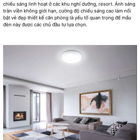
chiếu sáng linh hoạt ở các khu nghỉ dưỡng, resort. Ánh sáng
tràn viền không giới hạn, cường độ chiếu sáng cao làm nổi
bật vẻ đẹp thiết kế căn phòng là yếu tố quan trọng để mẫu
đèn này được các chủ đầu tư lựa chọn.