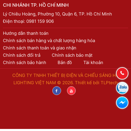
CHI NHÁNH TP. HỒ CHÍ MINH
Lý Chiêu Hoàng, Phường 10, Quận 6, TP. Hồ Chí Minh
Điện thoại:
0981 159 906
Hướng dẫn thanh toán
Chính sách bán hàng và chất lượng hàng hóa
Chính sách thanh toán và giao nhận
Chính sách đổi trả
Chính sách bảo mật
Chính sách bảo hành
Bản đồ
Tài khoản
CÔNG TY TNHH THIẾT BỊ ĐIỆN VÀ CHIẾU SÁNG HC
LIGHTING VIỆT NAM © 2026. Thiết kế bởi
TLPtech