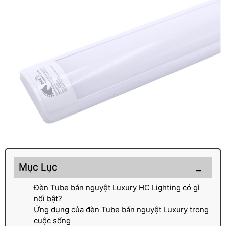
Mục Lục
Đèn Tube bán nguyệt Luxury HC Lighting có gì
nổi bật?
Ứng dụng của đèn Tube bán nguyệt Luxury trong
cuộc sống