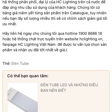
hệ thống phân phối, đại lý của HC Lighting trên cả nước để
đáp ứng nhu cầu sử dụng của khách hàng. Chúng tôi có
bảng giá niêm yết từng sản phẩm trên Catalogue, tuy nhiên
nếu bạn lấy số lượng nhiều thì sẽ có chính sách giảm giá tối
ưu nhất.
Hãy liên hệ ngay cho chúng tôi qua hotline 1900 8686 18
hoặc hệ thống chát trực tuyến trên website hclighting.vn,
fanpage HC Lighting Việt Nam để được tư vấn lựa chọn sản
phẩm và nhận ưu đãi tốt nhất về giá./.
Thẻ:
Đèn Tube
Có thể bạn quan tâm:
ĐÈN TUBE LED VÀ NHỮNG ĐIỀU
BẠN NÊN BIẾT