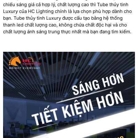
chiếu sáng giá cả hợp lý, chất lượng cao thì Tube thủy tinh
Luxury của HC Lighting chính là lựa chọn phù hợp dành cho
bạn. Tube thủy tinh Luxury được cấu tạo bằng hệ thống
thanh led chất lượng cao, không chứa chất độc hại và cho
chất lượng ánh sáng trung thực nhất mà bạn đang tìm kiếm.