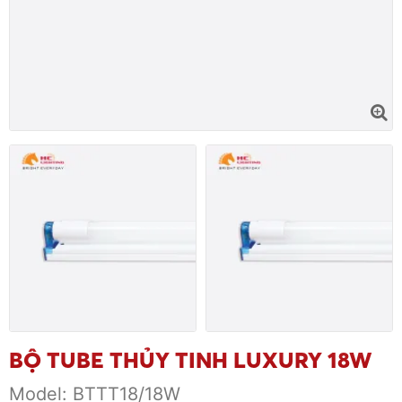
BỘ TUBE THỦY TINH LUXURY 18W
Model:
BTTT18/18W