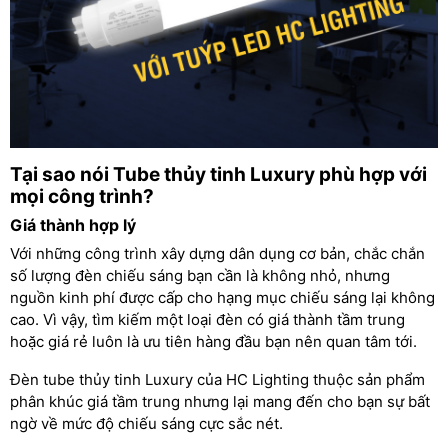
Tại sao nói Tube thủy tinh Luxury phù hợp với
mọi công trình?
Giá thành hợp lý
Với những công trình xây dựng dân dụng cơ bản, chắc chắn
số lượng đèn chiếu sáng bạn cần là không nhỏ, nhưng
nguồn kinh phí được cấp cho hạng mục chiếu sáng lại không
cao. Vì vậy, tìm kiếm một loại đèn có giá thành tầm trung
hoặc giá rẻ luôn là ưu tiên hàng đầu bạn nên quan tâm tới.
Đèn tube thủy tinh Luxury của HC Lighting thuộc sản phẩm
phân khúc giá tầm trung nhưng lại mang đến cho bạn sự bất
ngờ về mức độ chiếu sáng cực sắc nét.