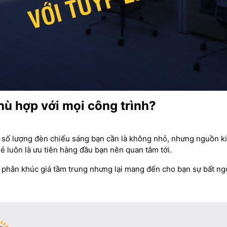
hù hợp với mọi công trình?
 số lượng đèn chiếu sáng bạn cần là không nhỏ, nhưng nguồn ki
rẻ luôn là ưu tiên hàng đầu bạn nên quan tâm tới.
 phân khúc giá tầm trung nhưng lại mang đến cho bạn sự bất ng