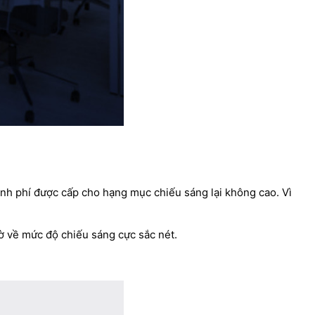
nh phí được cấp cho hạng mục chiếu sáng lại không cao. Vì
ờ về mức độ chiếu sáng cực sắc nét.