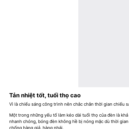
Tản nhiệt tốt, tuổi thọ cao
Vì là chiếu sáng công trình nên chắc chắn thời gian chiếu sá
Một trong những yếu tố làm kéo dài tuổi thọ của đèn là khả
nhanh chóng, bóng đèn không hề bị nóng mặc dù thời gian 
chống hàng giả, hàng nhái.