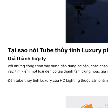
Tại sao nói Tube thủy tinh Luxury p
Giá thành hợp lý
Với những công trình xây dựng dân dụng cơ bản, chắc chắn
vậy, tìm kiếm một loại đèn có giá thành tầm trung hoặc giá 
Đèn tube thủy tinh Luxury của HC Lighting thuộc sản phẩm