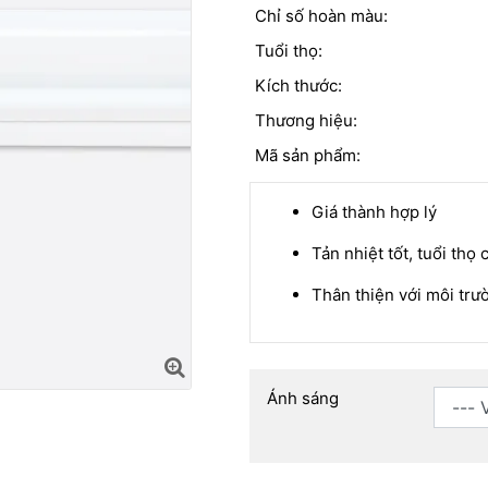
Chỉ số hoàn màu:
Tuổi thọ:
Kích thước:
Thương hiệu:
Mã sản phẩm:
Giá thành hợp lý
Tản nhiệt tốt, tuổi thọ 
Thân thiện với môi trư
Ánh sáng