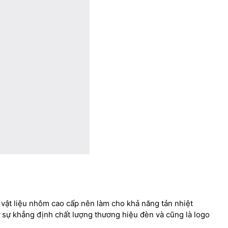
ừ vật liệu nhôm cao cấp nên làm cho khả năng tản nhiệt
 sự khẳng định chất lượng thương hiệu đèn và cũng là logo