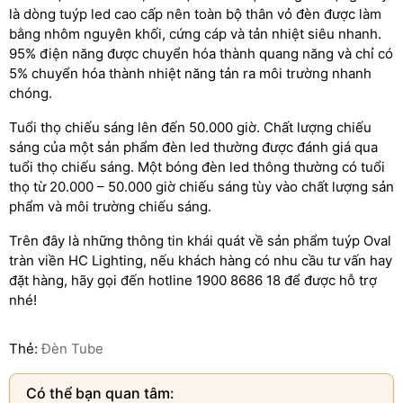
là dòng tuýp led cao cấp nên toàn bộ thân vỏ đèn được làm
bằng nhôm nguyên khối, cứng cáp và tản nhiệt siêu nhanh.
95% điện năng được chuyển hóa thành quang năng và chỉ có
5% chuyển hóa thành nhiệt năng tản ra môi trường nhanh
chóng.
Tuổi thọ chiếu sáng lên đến 50.000 giờ. Chất lượng chiếu
sáng của một sản phẩm đèn led thường được đánh giá qua
tuổi thọ chiếu sáng. Một bóng đèn led thông thường có tuổi
thọ từ 20.000 – 50.000 giờ chiếu sáng tùy vào chất lượng sản
phẩm và môi trường chiếu sáng.
Trên đây là những thông tin khái quát về sản phẩm tuýp Oval
tràn viền HC Lighting, nếu khách hàng có nhu cầu tư vấn hay
đặt hàng, hãy gọi đến hotline 1900 8686 18 để được hỗ trợ
nhé!
Thẻ:
Đèn Tube
Có thể bạn quan tâm: