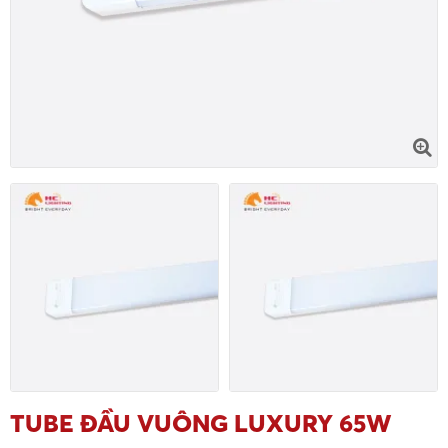
TUBE ĐẦU VUÔNG LUXURY 65W