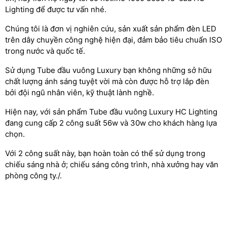
Lighting để được tư vấn nhé.
Chúng tôi là đơn vị nghiên cứu, sản xuất sản phẩm đèn LED
trên dây chuyền công nghệ hiện đại, đảm bảo tiêu chuẩn ISO
trong nước và quốc tế.
Sử dụng Tube đầu vuông Luxury bạn không những sở hữu
chất lượng ánh sáng tuyệt vời mà còn được hỗ trợ lắp đèn
bởi đội ngũ nhân viên, kỹ thuật lành nghề.
Hiện nay, với sản phẩm Tube đầu vuông Luxury HC Lighting
đang cung cấp 2 công suất 56w và 30w cho khách hàng lựa
chọn.
Với 2 công suất này, bạn hoàn toàn có thể sử dụng trong
chiếu sáng nhà ở; chiếu sáng công trình, nhà xưởng hay văn
phòng công ty./.