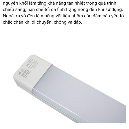
nguyên khối làm tăng khả năng tản nhiệt trong quá trình
chiếu sáng, hạn chế tối đa tình trạng nóng đèn khi sử dụng.
Ngoài ra vỏ đèn làm bằng vật liệu nhôm còn đảm bảo yếu tố
chắc chắn khi di chuyển, chống va đập.