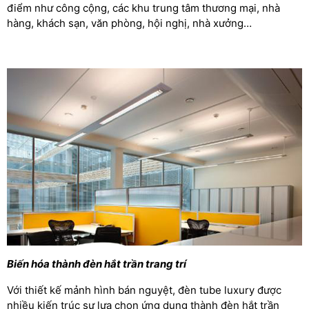
điểm như công cộng, các khu trung tâm thương mại, nhà
hàng, khách sạn, văn phòng, hội nghị, nhà xưởng…
Biến hóa thành đèn hắt trần trang trí
Với thiết kế mảnh hình bán nguyệt, đèn tube luxury được
nhiều kiến trúc sư lựa chọn ứng dụng thành đèn hắt trần