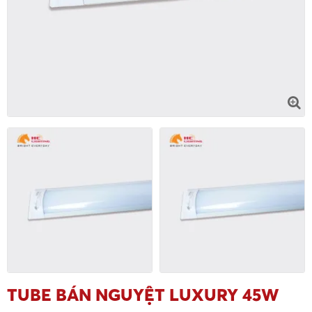
TUBE BÁN NGUYỆT LUXURY 45W