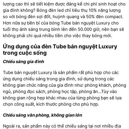
lượng cao thì sẽ tiết kiệm được đáng kể chi phí sinh hoạt cho
gia đình không? Bóng đèn led chỉ tiêu thụ 10% năng lượng
so với bóng đèn sợi đốt, huỳnh quang và 50% đèn compact.
Hơn nữa sự bền bỉ của bóng Tube bán nguyệt Luxury cho
tuổi thọ ánh sáng trung bình lên đến 50.000 giờ, nên bạn sẽ
không phải chi quá nhiều tiền cho việc thay bóng mới.
Ứng dụng của đèn Tube bán nguyệt Luxury
trong cuộc sống
Chiếu sáng gia đình
Tube bán nguyệt Luxury là sản phẩm rất phù hợp cho các
ứng dụng chiếu sáng trong gia đình, sử dụng trong các
không gian chức năng của gia đình như: phòng khách, phòng
ngủ, phòng đọc sách, phòng học tập, phòng ăn…Tùy vào
không gian rộng hẹp khác nhau của từng phòng bạn sẽ lựa
chọn công suất, kích thước phòng cho phù hợp.
Chiếu sáng văn phòng, không gian lớn
Ngoài ra, sản phẩm này có thể chiếu sáng tại nơi nhiều địa