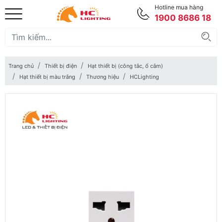
Hotline mua hàng
1900 8686 18
Trang chủ
Thiết bị điện
Hạt thiết bị (công tắc, ổ cắm)
Hạt thiết bị màu trắng
Thương hiệu
HCLighting