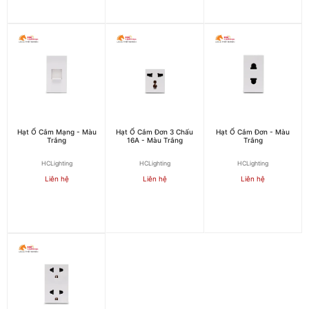
Hạt Ổ Cắm Mạng - Màu
Hạt Ổ Cắm Đơn 3 Chấu
Hạt Ổ Cắm Đơn - Màu
Trắng
16A - Màu Trắng
Trắng
HCLighting
HCLighting
HCLighting
Liên hệ
Liên hệ
Liên hệ