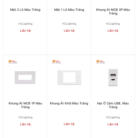
Mặt 2 Lỗ Màu Trắng
Mặt 1 Lỗ Màu Trắng
Khung Át MCB 2P Màu
Trắng
HCLighting
HCLighting
HCLighting
Liên hệ
Liên hệ
Liên hệ
Khung Át MCB 1P Màu
Khung Át Khối Màu Trắng
Hạt Ổ Cắm USB, Màu
Trắng
Trắng
HCLighting
HCLighting
Liên hệ
Liên hệ
Liên hệ