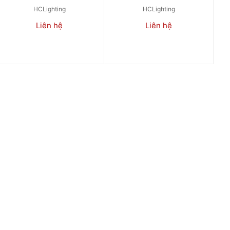
HCLighting
HCLighting
Liên hệ
Liên hệ