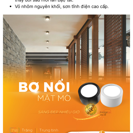
Vỏ nhôm nguyên khối, sơn tĩnh điện cao cấp.