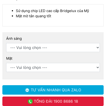
Sử dụng chip LED cao cấp Bridgelux của Mỹ
Mặt mờ tản quang tốt
Ánh sáng
Mặt
TƯ VẤN NHANH
QUA ZALO
TỔNG ĐÀI
1900 8686 18