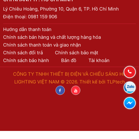
Lý Chiêu Hoàng, Phường 10, Quận 6, TP. Hồ Chí Minh
Điện thoại:
0981 159 906
Hướng dẫn thanh toán
Chính sách bán hàng và chất lượng hàng hóa
Chính sách thanh toán và giao nhận
Chính sách đổi trả
Chính sách bảo mật
Chính sách bảo hành
Bản đồ
Tài khoản
CÔNG TY TNHH THIẾT BỊ ĐIỆN VÀ CHIẾU SÁNG HC
LIGHTING VIỆT NAM © 2026. Thiết kế bởi
TLPtech