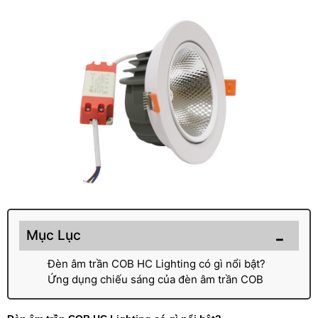
Mục Lục
Đèn âm trần COB HC Lighting có gì nổi bật?
Ứng dụng chiếu sáng của đèn âm trần COB