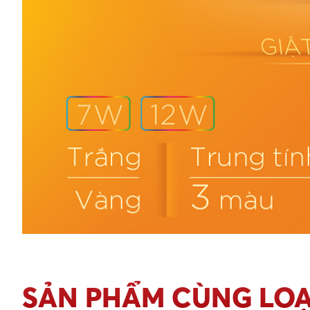
SẢN PHẨM CÙNG LOẠ